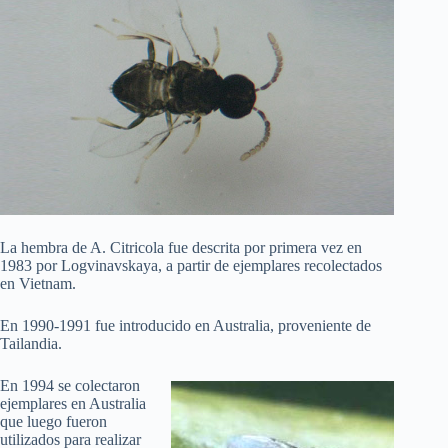
La hembra de A. Citricola fue descrita por primera vez en
1983 por Logvinavskaya, a partir de ejemplares recolectados
en Vietnam.
En 1990-1991 fue introducido en Australia, proveniente de
Tailandia.
En 1994 se colectaron
ejemplares en Australia
que luego fueron
utilizados para realizar