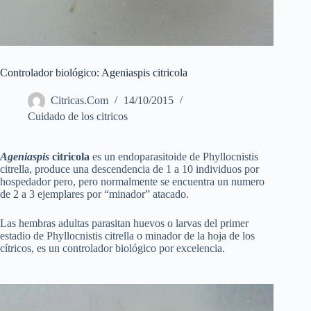
Controlador biológico: Ageniaspis citricola
Citricas.Com
14/10/2015
Cuidado de los citricos
Ageniaspis
citricola
es un endoparasitoide de Phyllocnistis
citrella, produce una descendencia de 1 a 10 individuos por
hospedador pero, pero normalmente se encuentra un numero
de 2 a 3 ejemplares por “minador” atacado.
Las hembras adultas parasitan huevos o larvas del primer
estadio de Phyllocnistis citrella o minador de la hoja de los
cítricos, es un controlador biológico por excelencia.