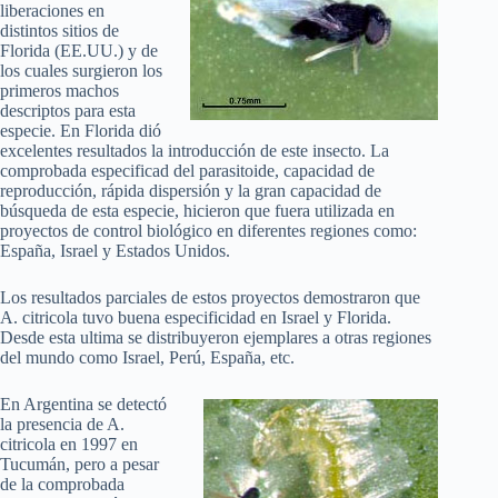
liberaciones en
distintos sitios de
Florida (EE.UU.) y de
los cuales surgieron los
primeros machos
descriptos para esta
especie. En Florida dió
excelentes resultados la introducción de este insecto. La
comprobada especificad del parasitoide, capacidad de
reproducción, rápida dispersión y la gran capacidad de
búsqueda de esta especie, hicieron que fuera utilizada en
proyectos de control biológico en diferentes regiones como:
España, Israel y Estados Unidos.
Los resultados parciales de estos proyectos demostraron que
A. citricola tuvo buena especificidad en Israel y Florida.
Desde esta ultima se distribuyeron ejemplares a otras regiones
del mundo como Israel, Perú, España, etc.
En Argentina se detectó
la presencia de A.
citricola en 1997 en
Tucumán, pero a pesar
de la comprobada