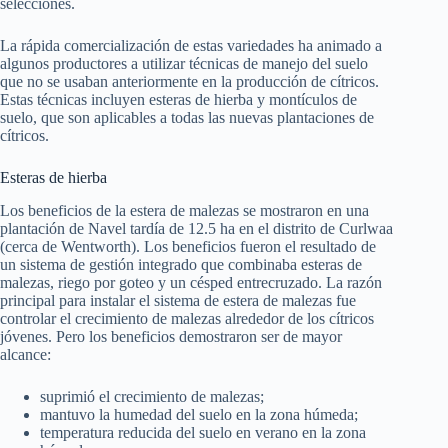
selecciones.
La rápida comercialización de estas variedades ha animado a
algunos productores a utilizar técnicas de manejo del suelo
que no se usaban anteriormente en la producción de cítricos.
Estas técnicas incluyen esteras de hierba y montículos de
suelo, que son aplicables a todas las nuevas plantaciones de
cítricos.
Esteras de hierba
Los beneficios de la estera de malezas se mostraron en una
plantación de Navel tardía de 12.5 ha en el distrito de Curlwaa
(cerca de Wentworth). Los beneficios fueron el resultado de
un sistema de gestión integrado que combinaba esteras de
malezas, riego por goteo y un césped entrecruzado. La razón
principal para instalar el sistema de estera de malezas fue
controlar el crecimiento de malezas alrededor de los cítricos
jóvenes. Pero los beneficios demostraron ser de mayor
alcance:
suprimió el crecimiento de malezas;
mantuvo la humedad del suelo en la zona húmeda;
temperatura reducida del suelo en verano en la zona