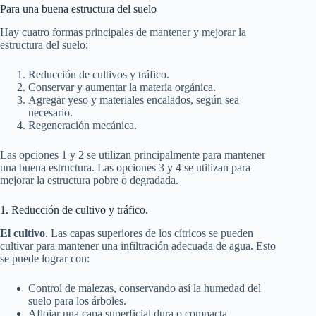
Para una buena estructura del suelo
Hay cuatro formas principales de mantener y mejorar la
estructura del suelo:
Reducción de cultivos y tráfico.
Conservar y aumentar la materia orgánica.
Agregar yeso y materiales encalados, según sea
necesario.
Regeneración mecánica.
Las opciones 1 y 2 se utilizan principalmente para mantener
una buena estructura. Las opciones 3 y 4 se utilizan para
mejorar la estructura pobre o degradada.
1. Reducción de cultivo y tráfico.
El cultivo
. Las capas superiores de los cítricos se pueden
cultivar para mantener una infiltración adecuada de agua. Esto
se puede lograr con:
Control de malezas, conservando así la humedad del
suelo para los árboles.
Aflojar una capa superficial dura o compacta,