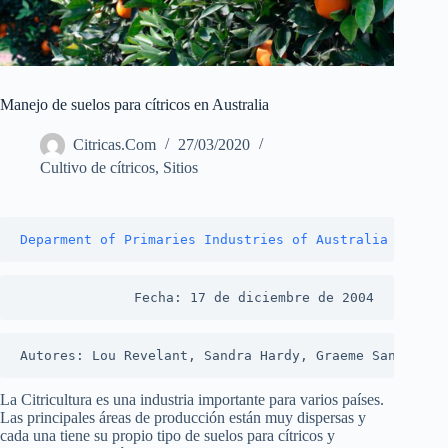
Manejo de suelos para cítricos en Australia
Citricas.Com
27/03/2020
Cultivo de cítricos
,
Sitios
Deparment of Primaries Industries of Australia
Fecha: 17 de diciembre de 2004
Autores: Lou Revelant, Sandra Hardy, Graeme Sanderson
La Citricultura es una industria importante para varios países.
Las principales áreas de producción están muy dispersas y
cada una tiene su propio tipo de suelos para cítricos y