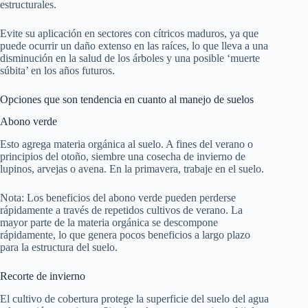
estructurales.
Evite su aplicación en sectores con cítricos maduros, ya que
puede ocurrir un daño extenso en las raíces, lo que lleva a una
disminución en la salud de los árboles y una posible ‘muerte
súbita’ en los años futuros.
Opciones que son tendencia en cuanto al manejo de suelos
Abono verde
Esto agrega materia orgánica al suelo. A fines del verano o
principios del otoño, siembre una cosecha de invierno de
lupinos, arvejas o avena. En la primavera, trabaje en el suelo.
Nota: Los beneficios del abono verde pueden perderse
rápidamente a través de repetidos cultivos de verano. La
mayor parte de la materia orgánica se descompone
rápidamente, lo que genera pocos beneficios a largo plazo
para la estructura del suelo.
Recorte de invierno
El cultivo de cobertura protege la superficie del suelo del agua