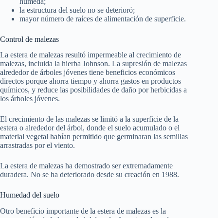
húmeda;
la estructura del suelo no se deterioró;
mayor número de raíces de alimentación de superficie.
Control de malezas
La estera de malezas resultó impermeable al crecimiento de
malezas, incluida la hierba Johnson. La supresión de malezas
alrededor de árboles jóvenes tiene beneficios económicos
directos porque ahorra tiempo y ahorra gastos en productos
químicos, y reduce las posibilidades de daño por herbicidas a
los árboles jóvenes.
El crecimiento de las malezas se limitó a la superficie de la
estera o alrededor del árbol, donde el suelo acumulado o el
material vegetal habían permitido que germinaran las semillas
arrastradas por el viento.
La estera de malezas ha demostrado ser extremadamente
duradera. No se ha deteriorado desde su creación en 1988.
Humedad del suelo
Otro beneficio importante de la estera de malezas es la