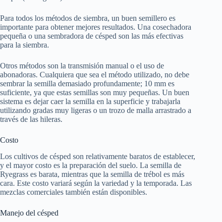
Para todos los métodos de siembra, un buen semillero es
importante para obtener mejores resultados. Una cosechadora
pequeña o una sembradora de césped son las más efectivas
para la siembra.
Otros métodos son la transmisión manual o el uso de
abonadoras. Cualquiera que sea el método utilizado, no debe
sembrar la semilla demasiado profundamente; 10 mm es
suficiente, ya que estas semillas son muy pequeñas. Un buen
sistema es dejar caer la semilla en la superficie y trabajarla
utilizando gradas muy ligeras o un trozo de malla arrastrado a
través de las hileras.
Costo
Los cultivos de césped son relativamente baratos de establecer,
y el mayor costo es la preparación del suelo. La semilla de
Ryegrass es barata, mientras que la semilla de trébol es más
cara. Este costo variará según la variedad y la temporada. Las
mezclas comerciales también están disponibles.
Manejo del césped