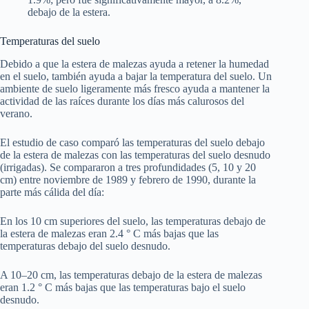
debajo de la estera.
Temperaturas del suelo
Debido a que la estera de malezas ayuda a retener la humedad
en el suelo, también ayuda a bajar la temperatura del suelo. Un
ambiente de suelo ligeramente más fresco ayuda a mantener la
actividad de las raíces durante los días más calurosos del
verano.
El estudio de caso comparó las temperaturas del suelo debajo
de la estera de malezas con las temperaturas del suelo desnudo
(irrigadas). Se compararon a tres profundidades (5, 10 y 20
cm) entre noviembre de 1989 y febrero de 1990, durante la
parte más cálida del día:
En los 10 cm superiores del suelo, las temperaturas debajo de
la estera de malezas eran 2.4 ° C más bajas que las
temperaturas debajo del suelo desnudo.
A 10–20 cm, las temperaturas debajo de la estera de malezas
eran 1.2 ° C más bajas que las temperaturas bajo el suelo
desnudo.