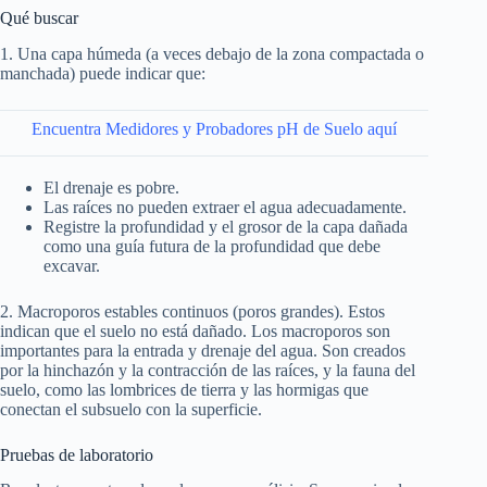
Qué buscar
1. Una capa húmeda (a veces debajo de la zona compactada o
manchada) puede indicar que:
Encuentra Medidores y Probadores pH de Suelo aquí
El drenaje es pobre.
Las raíces no pueden extraer el agua adecuadamente.
Registre la profundidad y el grosor de la capa dañada
como una guía futura de la profundidad que debe
excavar.
2. Macroporos estables continuos (poros grandes). Estos
indican que el suelo no está dañado. Los macroporos son
importantes para la entrada y drenaje del agua. Son creados
por la hinchazón y la contracción de las raíces, y la fauna del
suelo, como las lombrices de tierra y las hormigas que
conectan el subsuelo con la superficie.
Pruebas de laboratorio