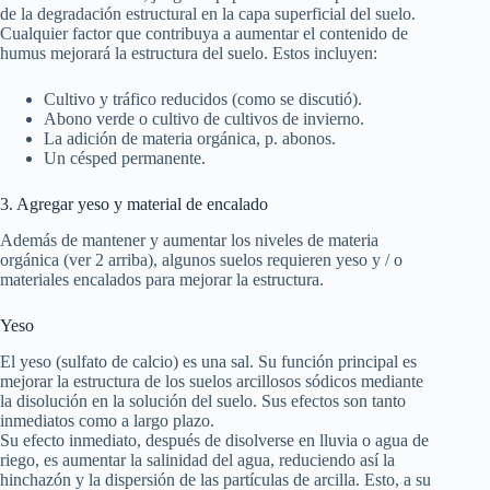
de la degradación estructural en la capa superficial del suelo.
Cualquier factor que contribuya a aumentar el contenido de
humus mejorará la estructura del suelo. Estos incluyen:
Cultivo y tráfico reducidos (como se discutió).
Abono verde o cultivo de cultivos de invierno.
La adición de materia orgánica, p. abonos.
Un césped permanente.
3. Agregar yeso y material de encalado
Además de mantener y aumentar los niveles de materia
orgánica (ver 2 arriba), algunos suelos requieren yeso y / o
materiales encalados para mejorar la estructura.
Yeso
El yeso (sulfato de calcio) es una sal. Su función principal es
mejorar la estructura de los suelos arcillosos sódicos mediante
la disolución en la solución del suelo. Sus efectos son tanto
inmediatos como a largo plazo.
Su efecto inmediato, después de disolverse en lluvia o agua de
riego, es aumentar la salinidad del agua, reduciendo así la
hinchazón y la dispersión de las partículas de arcilla. Esto, a su