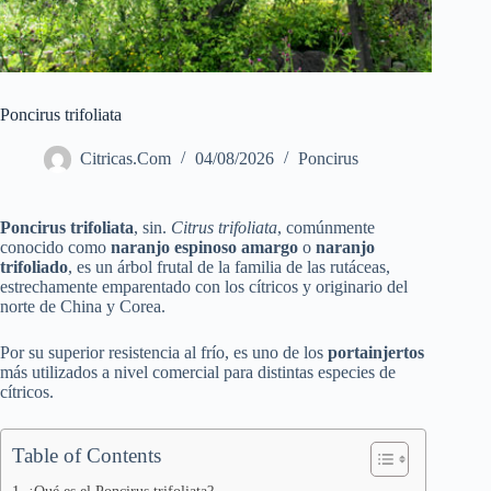
Poncirus trifoliata
Citricas.Com
04/08/2026
Poncirus
Poncirus trifoliata
, sin.
Citrus trifoliata
, comúnmente
conocido como
naranjo espinoso amargo
o
naranjo
trifoliado
, es un árbol frutal de la familia de las rutáceas,
estrechamente emparentado con los cítricos y originario del
norte de China y Corea.
Por su superior resistencia al frío, es uno de los
portainjertos
más utilizados a nivel comercial para distintas especies de
cítricos.
Table of Contents