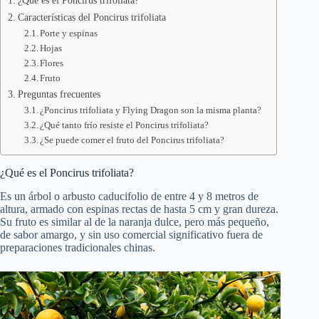
¿Qué es el Poncirus trifoliata?
Características del Poncirus trifoliata
Porte y espinas
Hojas
Flores
Fruto
Preguntas frecuentes
¿Poncirus trifoliata y Flying Dragon son la misma planta?
¿Qué tanto frío resiste el Poncirus trifoliata?
¿Se puede comer el fruto del Poncirus trifoliata?
¿Qué es el Poncirus trifoliata?
Es un árbol o arbusto caducifolio de entre 4 y 8 metros de
altura, armado con espinas rectas de hasta 5 cm y gran dureza.
Su fruto es similar al de la naranja dulce, pero más pequeño,
de sabor amargo, y sin uso comercial significativo fuera de
preparaciones tradicionales chinas.