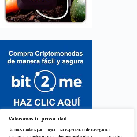
Valoramos tu privacidad
Usamos cookies para mejorar su experiencia de navegación,
En calidad de Afiliados de Amazon, obtenemos ingresos por
mostrarle anuncios o contenidos personalizados y analizar nuestro