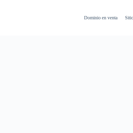
Dominio en venta
Siti