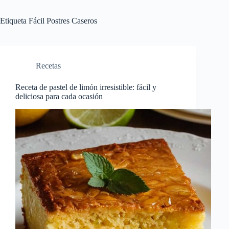
Etiqueta
Fácil Postres Caseros
Recetas
Receta de pastel de limón irresistible: fácil y
deliciosa para cada ocasión