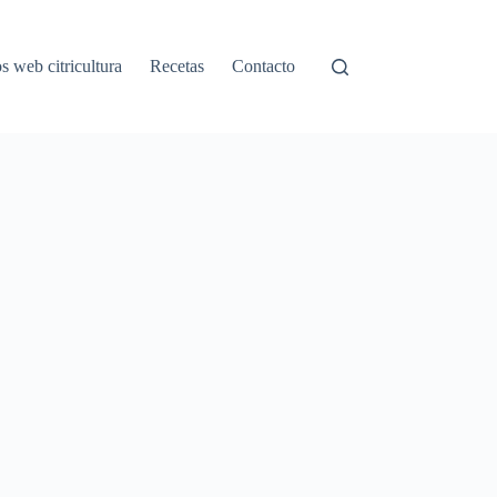
os web citricultura
Recetas
Contacto