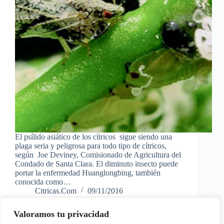
El psílido asiático de los cítricos sigue siendo una
plaga seria y peligrosa para todo tipo de cítricos,
según Joe Deviney, Comisionado de Agricultura del
Condado de Santa Clara. El diminuto insecto puede
portar la enfermedad Huanglongbing, también
conocida como…
Citricas.Com
09/11/2016
Valoramos tu privacidad