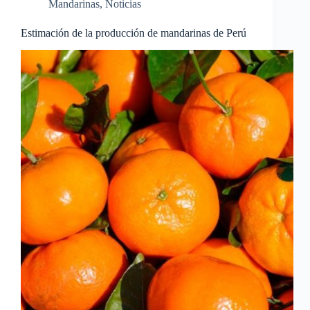
Mandarinas
,
Noticias
Estimación de la producción de mandarinas de Perú