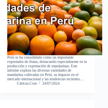
Perú se ha consolidado como un importante
exportador de frutas, destacando especialmente en la
producción y exportación de mandarinas. Este
informe explora las diversas variedades de
mandarina cultivadas en Perú, su impacto en el
mercado internacional y las tendencias recientes…
Citricas.Com
24/07/2024