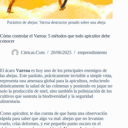
Parásitos de abejas: Varroa destructor posado sobre una abeja
Cómo controlar el Varroa: 5 métodos que todo apicultor debe
conocer
Citricas.Com
20/06/2025
emprendimiento
El ácaro
Varroa
es hoy uno de los principales enemigos de
las abejas. Este parásito, prácticamente invisible a simple vista,
representa una amenaza global para la apicultura, reduciendo
drásticamente la salud de las colmenas y poniendo en jaque no
solo la producción de miel, sino también la polinización de los
cultivos que sustenta la biodiversidad y la seguridad
alimentaria.
Como apicultor, te das cuenta de que basta una observación
rápida para saber que algo va mal: abejas que no levantan
vuelo, crías deformes, y ese pequeño punto oscuro en el