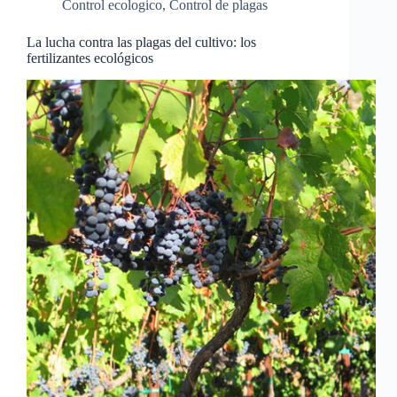
Control ecologico
,
Control de plagas
La lucha contra las plagas del cultivo: los
fertilizantes ecológicos