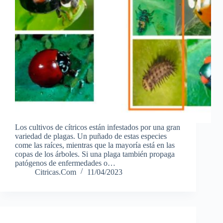
Los cultivos de cítricos están infestados por una gran
variedad de plagas. Un puñado de estas especies
come las raíces, mientras que la mayoría está en las
copas de los árboles. Si una plaga también propaga
patógenos de enfermedades o…
Citricas.Com
11/04/2023