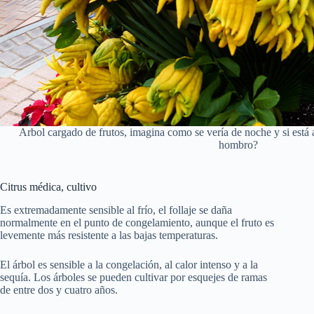
Arbol cargado de frutos, imagina como se vería de noche y si está
hombro?
Citrus médica, cultivo
Es extremadamente sensible al frío, el follaje se daña
normalmente en el punto de congelamiento, aunque el fruto es
levemente más resistente a las bajas temperaturas.
El árbol es sensible a la congelación, al calor intenso y a la
sequía. Los árboles se pueden cultivar por esquejes de ramas
de entre dos y cuatro años.