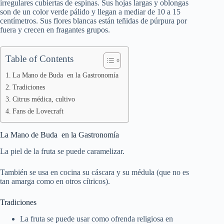
irregulares cubiertas de espinas. Sus hojas largas y oblongas
son de un color verde pálido y llegan a mediar de 10 a 15
centímetros. Sus flores blancas están teñidas de púrpura por
fuera y crecen en fragantes grupos.
Table of Contents
La Mano de Buda en la Gastronomía
Tradiciones
Citrus médica, cultivo
Fans de Lovecraft
La Mano de Buda en la Gastronomía
La piel de la fruta se puede caramelizar.
También se usa en cocina su cáscara y su médula (que no es
tan amarga como en otros cítricos).
Tradiciones
La fruta se puede usar como ofrenda religiosa en