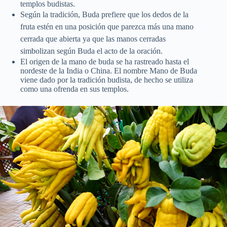
templos budistas.
Según la tradición, Buda prefiere que los dedos de la
fruta estén en una posición que parezca más una mano
cerrada que abierta ya que las manos cerradas
simbolizan según Buda el acto de la oración.
El origen de la mano de buda se ha rastreado hasta el
nordeste de la India o China. El nombre Mano de Buda
viene dado por la tradición budista, de hecho se utiliza
como una ofrenda en sus templos.