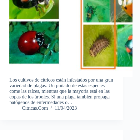
Los cultivos de cítricos están infestados por una gran
variedad de plagas. Un puñado de estas especies
come las raíces, mientras que la mayoría está en las
copas de los árboles. Si una plaga también propaga
patógenos de enfermedades o…
Citricas.Com
11/04/2023