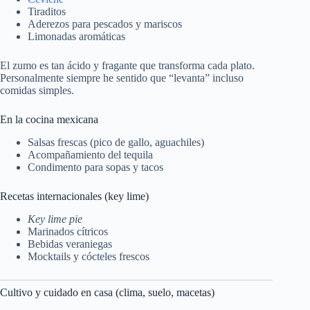
Tiraditos
Aderezos para pescados y mariscos
Limonadas aromáticas
El zumo es tan ácido y fragante que transforma cada plato.
Personalmente siempre he sentido que “levanta” incluso
comidas simples.
En la cocina mexicana
Salsas frescas (pico de gallo, aguachiles)
Acompañamiento del tequila
Condimento para sopas y tacos
Recetas internacionales (key lime)
Key lime pie
Marinados cítricos
Bebidas veraniegas
Mocktails y cócteles frescos
Cultivo y cuidado en casa (clima, suelo, macetas)