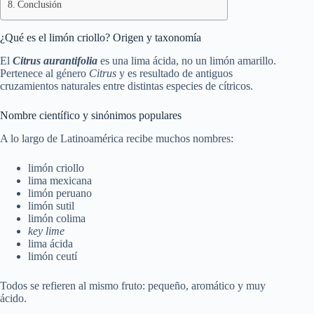
Conclusión
¿Qué es el limón criollo? Origen y taxonomía
El
Citrus aurantifolia
es una lima ácida, no un limón amarillo.
Pertenece al género
Citrus
y es resultado de antiguos
cruzamientos naturales entre distintas especies de cítricos.
Nombre científico y sinónimos populares
A lo largo de Latinoamérica recibe muchos nombres:
limón criollo
lima mexicana
limón peruano
limón sutil
limón colima
key lime
lima ácida
limón ceutí
Todos se refieren al mismo fruto: pequeño, aromático y muy
ácido.