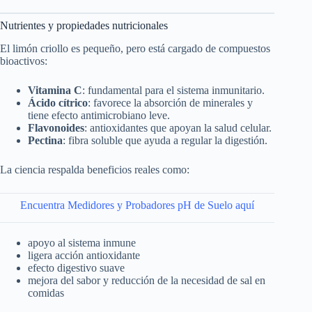
Nutrientes y propiedades nutricionales
El limón criollo es pequeño, pero está cargado de compuestos
bioactivos:
Vitamina C
: fundamental para el sistema inmunitario.
Ácido cítrico
: favorece la absorción de minerales y
tiene efecto antimicrobiano leve.
Flavonoides
: antioxidantes que apoyan la salud celular.
Pectina
: fibra soluble que ayuda a regular la digestión.
La ciencia respalda beneficios reales como:
Encuentra Medidores y Probadores pH de Suelo aquí
apoyo al sistema inmune
ligera acción antioxidante
efecto digestivo suave
mejora del sabor y reducción de la necesidad de sal en
comidas