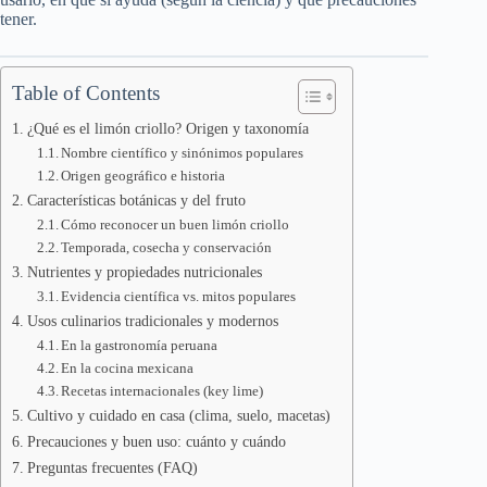
tener.
Table of Contents
¿Qué es el limón criollo? Origen y taxonomía
Nombre científico y sinónimos populares
Origen geográfico e historia
Características botánicas y del fruto
Cómo reconocer un buen limón criollo
Temporada, cosecha y conservación
Nutrientes y propiedades nutricionales
Evidencia científica vs. mitos populares
Usos culinarios tradicionales y modernos
En la gastronomía peruana
En la cocina mexicana
Recetas internacionales (key lime)
Cultivo y cuidado en casa (clima, suelo, macetas)
Precauciones y buen uso: cuánto y cuándo
Preguntas frecuentes (FAQ)