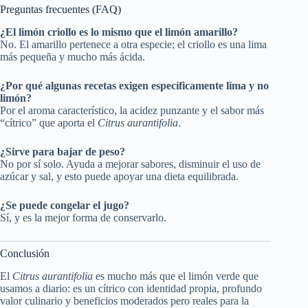
Preguntas frecuentes (FAQ)
¿El limón criollo es lo mismo que el limón amarillo?
No. El amarillo pertenece a otra especie; el criollo es una lima
más pequeña y mucho más ácida.
¿Por qué algunas recetas exigen específicamente lima y no
limón?
Por el aroma característico, la acidez punzante y el sabor más
“cítrico” que aporta el
Citrus aurantifolia
.
¿Sirve para bajar de peso?
No por sí solo. Ayuda a mejorar sabores, disminuir el uso de
azúcar y sal, y esto puede apoyar una dieta equilibrada.
¿Se puede congelar el jugo?
Sí, y es la mejor forma de conservarlo.
Conclusión
El
Citrus aurantifolia
es mucho más que el limón verde que
usamos a diario: es un cítrico con identidad propia, profundo
valor culinario y beneficios moderados pero reales para la