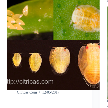
Citricas.Com
12/05/2017