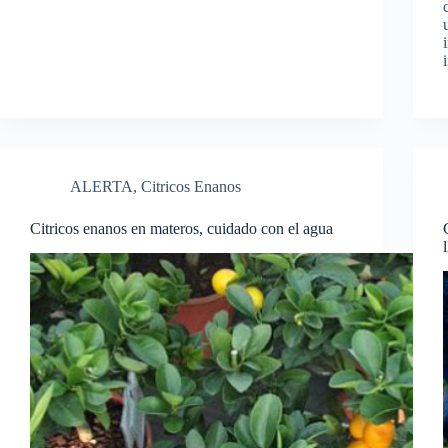
ALERTA
,
Citricos Enanos
Citricos enanos en materos, cuidado con el agua