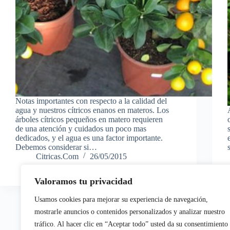
Notas importantes con respecto a la calidad del
agua y nuestros cítricos enanos en materos. Los
árboles cítricos pequeños en matero requieren
de una atención y cuidados un poco mas
dedicados, y el agua es una factor importante.
Debemos considerar si…
Citricas.Com
26/05/2015
Valoramos tu privacidad
Usamos cookies para mejorar su experiencia de navegación,
mostrarle anuncios o contenidos personalizados y analizar nuestro
tráfico. Al hacer clic en “Aceptar todo” usted da su consentimiento