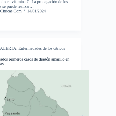
ido en vitamina C. La propagación de los
os se puede realizar…
Citricas.Com
14/01/2024
ALERTA
,
Enfermedades de los cítricos
ados primeros casos de dragón amarillo en
uay