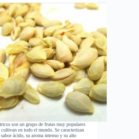
tricos son un grupo de frutas muy populares
 cultivan en todo el mundo. Se caracterizan
 sabor ácido, su aroma intenso y su alto