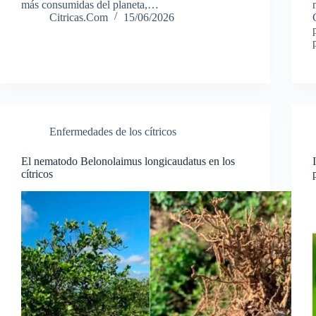
más consumidas del planeta,…
Citricas.Com
15/06/2026
Enfermedades de los cítricos
El nematodo Belonolaimus longicaudatus en los
cítricos