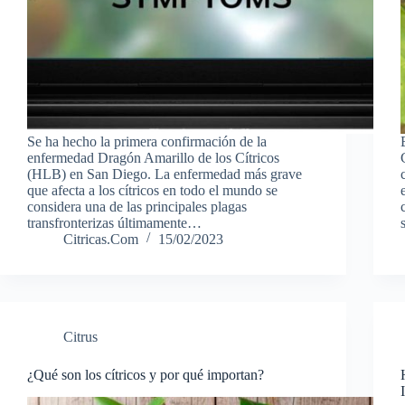
Se ha hecho la primera confirmación de la
enfermedad Dragón Amarillo de los Cítricos
(HLB) en San Diego. La enfermedad más grave
que afecta a los cítricos en todo el mundo se
considera una de las principales plagas
transfronterizas últimamente…
Citricas.Com
15/02/2023
Citrus
¿Qué son los cítricos y por qué importan?