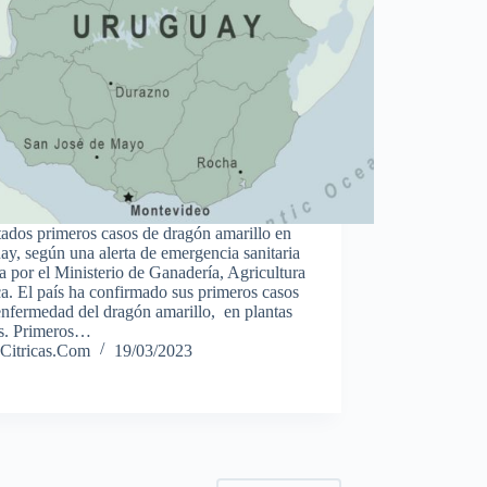
ados primeros casos de dragón amarillo en
y, según una alerta de emergencia sanitaria
a por el Ministerio de Ganadería, Agricultura
a. El país ha confirmado sus primeros casos
enfermedad del dragón amarillo, en plantas
as. Primeros…
Citricas.Com
19/03/2023