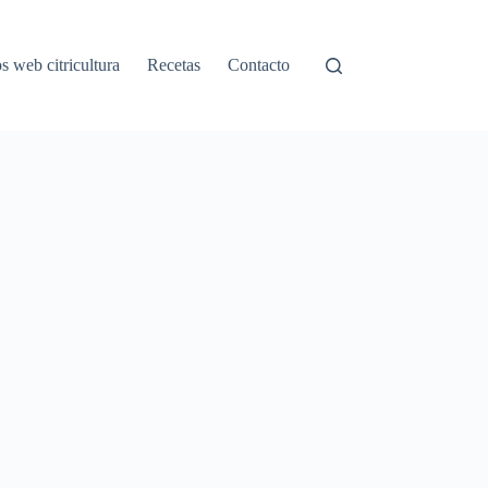
os web citricultura
Recetas
Contacto