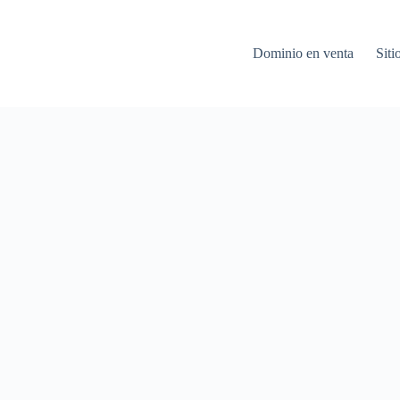
Dominio en venta
Siti