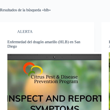
Resultados de la búsqueda «hlb»
ALERTA
Enfermedad del dragón amarillo (HLB) en San
Diego