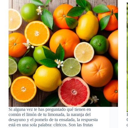
Si alguna vez te has preguntado qué tienen en
común el limón de tu limonada, la naranja del
desayuno y el pomelo de tu ensalada, la respuesta
está en una sola palabra: cítricos. Son las frutas