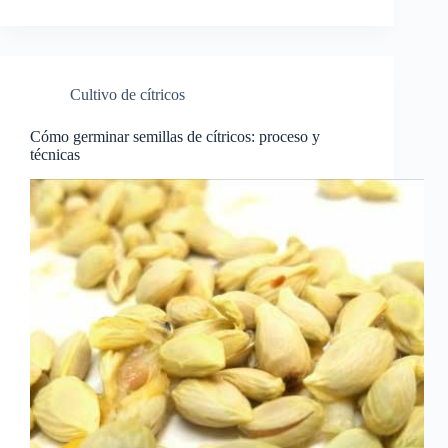
Cultivo de cítricos
Cómo germinar semillas de cítricos: proceso y
técnicas