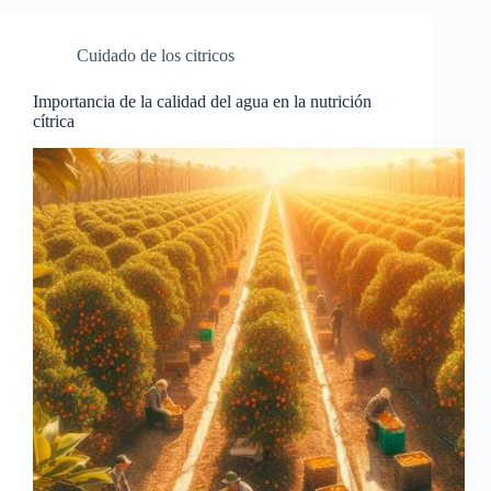
Cuidado de los citricos
Importancia de la calidad del agua en la nutrición
cítrica