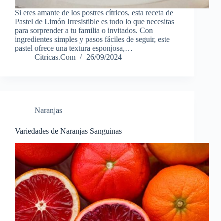
Si eres amante de los postres cítricos, esta receta de
Pastel de Limón Irresistible es todo lo que necesitas
para sorprender a tu familia o invitados. Con
ingredientes simples y pasos fáciles de seguir, este
pastel ofrece una textura esponjosa,…
Citricas.Com
26/09/2024
Naranjas
Variedades de Naranjas Sanguinas