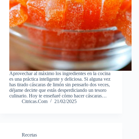
Aprovechar al máximo los ingredientes en la cocina
es una práctica inteligente y deliciosa. Si alguna vez
has tirado cáscaras de limón sin pensarlo dos veces,
déjame decirte que estás desperdiciando un tesoro
culinario. Hoy te enseñaré cómo hacer cáscaras…
Citricas.Com
21/02/2025
Recetas