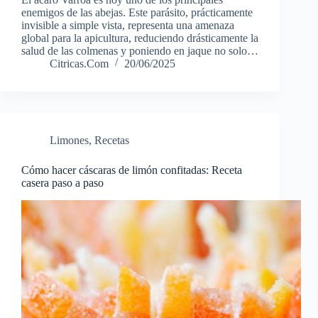
enemigos de las abejas. Este parásito, prácticamente
invisible a simple vista, representa una amenaza
global para la apicultura, reduciendo drásticamente la
salud de las colmenas y poniendo en jaque no solo…
Citricas.Com
20/06/2025
Limones
,
Recetas
Cómo hacer cáscaras de limón confitadas: Receta
casera paso a paso