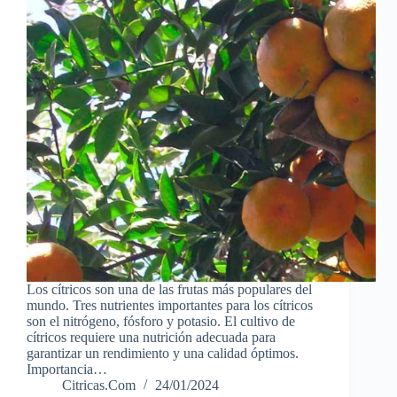
Los cítricos son una de las frutas más populares del
mundo. Tres nutrientes importantes para los cítricos
son el nitrógeno, fósforo y potasio. El cultivo de
cítricos requiere una nutrición adecuada para
garantizar un rendimiento y una calidad óptimos.
Importancia…
Citricas.Com
24/01/2024