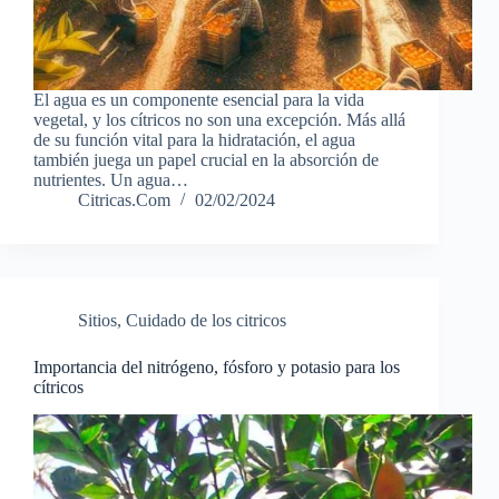
El agua es un componente esencial para la vida
vegetal, y los cítricos no son una excepción. Más allá
de su función vital para la hidratación, el agua
también juega un papel crucial en la absorción de
nutrientes. Un agua…
Citricas.Com
02/02/2024
Sitios
,
Cuidado de los citricos
Importancia del nitrógeno, fósforo y potasio para los
cítricos