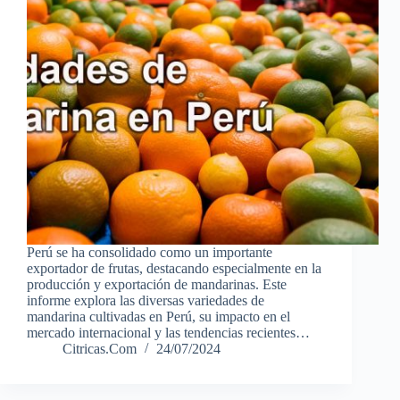
Perú se ha consolidado como un importante
exportador de frutas, destacando especialmente en la
producción y exportación de mandarinas. Este
informe explora las diversas variedades de
mandarina cultivadas en Perú, su impacto en el
mercado internacional y las tendencias recientes…
Citricas.Com
24/07/2024