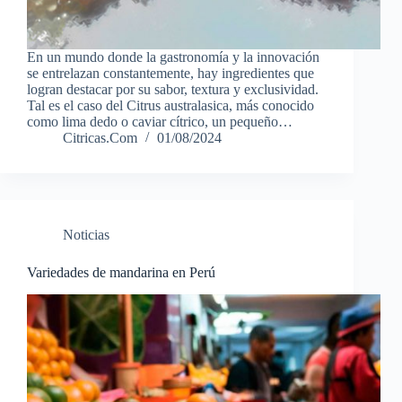
En un mundo donde la gastronomía y la innovación
se entrelazan constantemente, hay ingredientes que
logran destacar por su sabor, textura y exclusividad.
Tal es el caso del Citrus australasica, más conocido
como lima dedo o caviar cítrico, un pequeño…
Citricas.Com
01/08/2024
Noticias
Variedades de mandarina en Perú