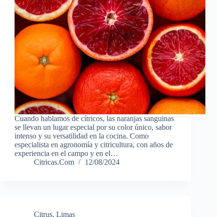
Cuando hablamos de cítricos, las naranjas sanguinas
se llevan un lugar especial por su color único, sabor
intenso y su versatilidad en la cocina. Como
especialista en agronomía y citricultura, con años de
experiencia en el campo y en el…
Citricas.Com
12/08/2024
Citrus
,
Limas