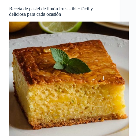
Receta de pastel de limón irresistible: fácil y
deliciosa para cada ocasión