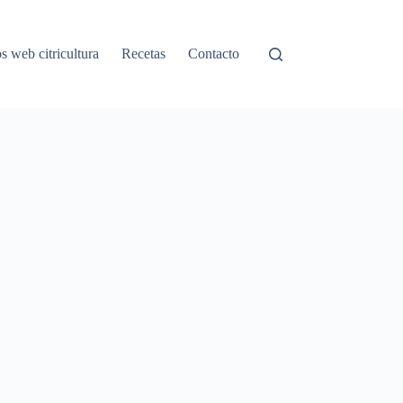
os web citricultura
Recetas
Contacto