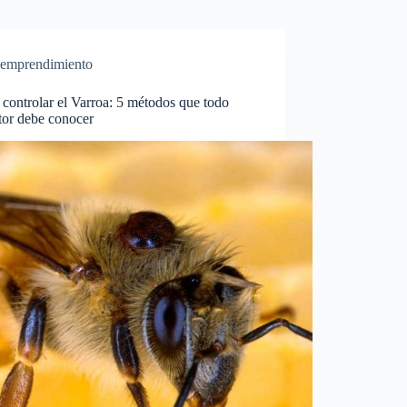
emprendimiento
controlar el Varroa: 5 métodos que todo
tor debe conocer