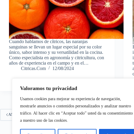
Cuando hablamos de cítricos, las naranjas
sanguinas se llevan un lugar especial por su color
único, sabor intenso y su versatilidad en la cocina.
Como especialista en agronomía y citricultura, con
años de experiencia en el campo y en el…
Citricas.Com
12/08/2024
Valoramos tu privacidad
Usamos cookies para mejorar su experiencia de navegación,
mostrarle anuncios o contenidos personalizados y analizar nuestro
tráfico. Al hacer clic en “Aceptar todo” usted da su consentimiento
1
ANTERIOR
a nuestro uso de las cookies.