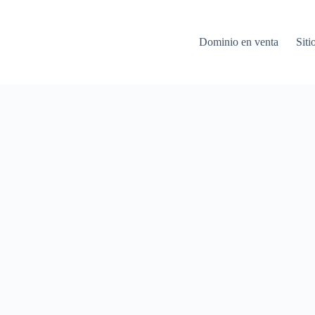
Dominio en venta
Siti