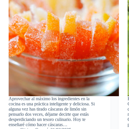
Aprovechar al máximo los ingredientes en la
cocina es una práctica inteligente y deliciosa. Si
alguna vez has tirado cáscaras de limón sin
pensarlo dos veces, déjame decirte que estás
desperdiciando un tesoro culinario. Hoy te
enseñaré cómo hacer cáscaras…