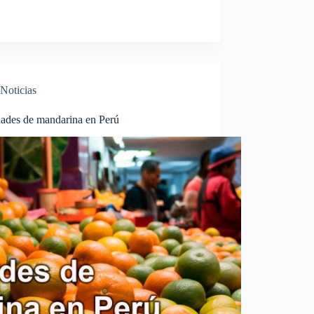
Noticias
dades de mandarina en Perú