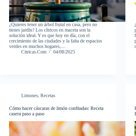
¿Quieres tener un árbol frutal en casa, pero no
tienes jardín? Los cítricos en maceta son la
solución ideal. Y es que hoy en día, con el
crecimiento de las ciudades y la falta de espacios
verdes en muchos hogares,…
Citricas.Com
04/08/2025
Limones
,
Recetas
Cómo hacer cáscaras de limón confitadas: Receta
casera paso a paso