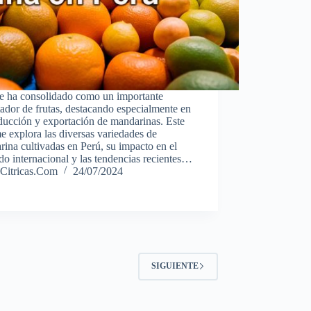
se ha consolidado como un importante
ador de frutas, destacando especialmente en
ducción y exportación de mandarinas. Este
e explora las diversas variedades de
ina cultivadas en Perú, su impacto en el
o internacional y las tendencias recientes…
Citricas.Com
24/07/2024
SIGUIENTE