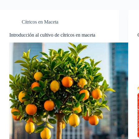
Cítricos en Maceta
Introducción al cultivo de cítricos en maceta